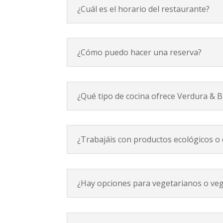
¿Cuál es el horario del restaurante?
¿Cómo puedo hacer una reserva?
¿Qué tipo de cocina ofrece Verdura & 
¿Trabajáis con productos ecológicos o
¿Hay opciones para vegetarianos o ve