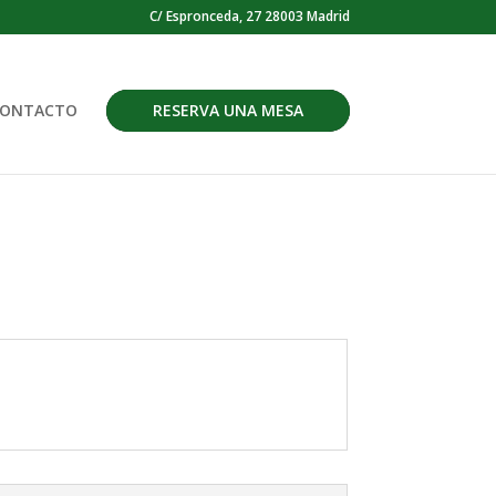
C/ Espronceda, 27 28003 Madrid
ONTACTO
RESERVA UNA MESA