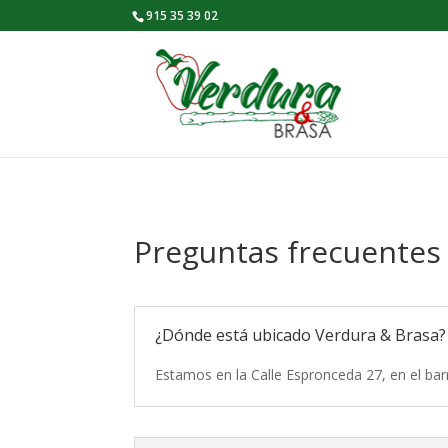
915 35 39 02
Preguntas frecuentes
¿Dónde está ubicado Verdura & Brasa?
Estamos en la Calle Espronceda 27, en el bar