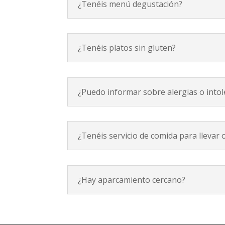
¿Tenéis menú degustación?
¿Tenéis platos sin gluten?
¿Puedo informar sobre alergias o intol
¿Tenéis servicio de comida para llevar o
¿Hay aparcamiento cercano?